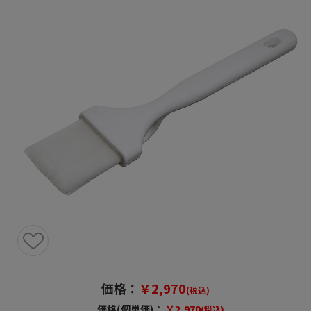
価格：
￥2,970
(税込)
価格(個単価)：
￥2,970
(税込)