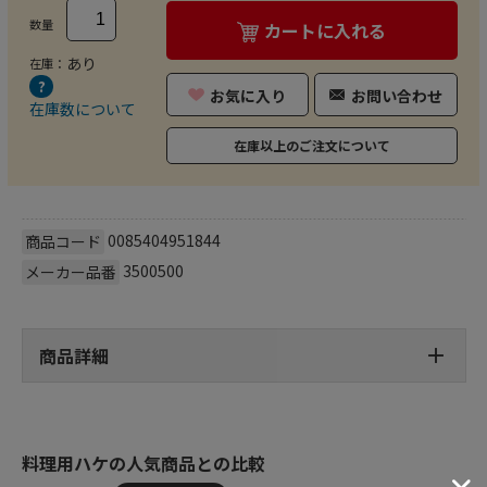
数量
カートに入れる
あり
在庫：
お気に入り
お問い合わせ
在庫数について
在庫以上のご注文について
0085404951844
商品コード
3500500
メーカー品番
商品詳細
料理用ハケの人気商品との比較