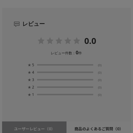
レビュー
0.0
0
レビュー件数：
件
★
5
(0)
★
4
(0)
★
3
(0)
★
2
(0)
★
1
(0)
ユーザーレビュー
（0）
商品のよくあるご質問
（0）