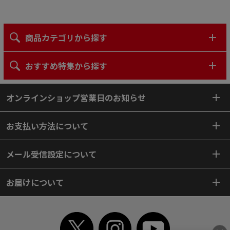
商品カテゴリから探す
おすすめ特集から探す
オンラインショップ営業日のお知らせ
お支払い方法について
メール受信設定について
お届けについて