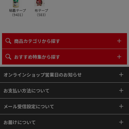
粘着テープ
布テープ
（
9431
）
（
583
）
商品カテゴリから探す
おすすめ特集から探す
オンラインショップ営業日のお知らせ
お支払い方法について
メール受信設定について
お届けについて