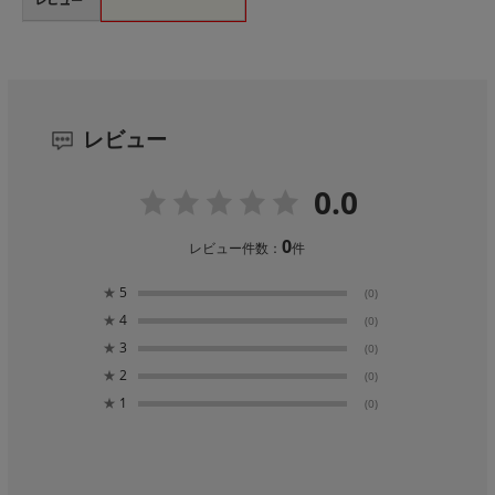
レビュー
0.0
0
レビュー件数：
件
★
5
(0)
★
4
(0)
★
3
(0)
★
2
(0)
★
1
(0)