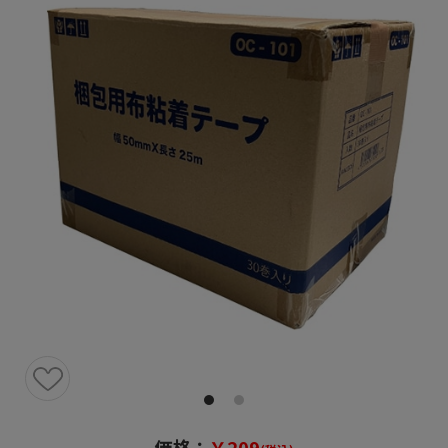
価格：
￥209