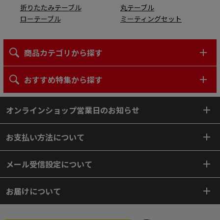
折りたたみテーブル
丸テーブル
ローテーブル
ミーティングセット
商品カテゴリから探す
おすすめ特集から探す
オンラインショップ営業日のお知らせ
お支払い方法について
メール受信設定について
お届けについて