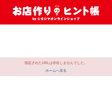
指定されたURLは存在しませんでした。
ホームへ戻る