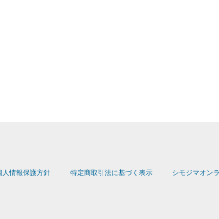
個人情報保護方針
特定商取引法に基づく表示
シモジマオンラ