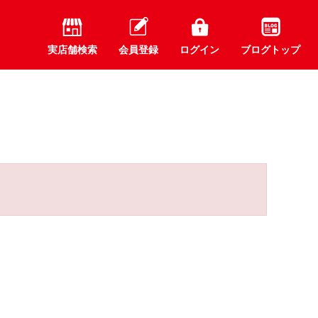
実店舗検索
会員登録
ログイン
ブログトップ