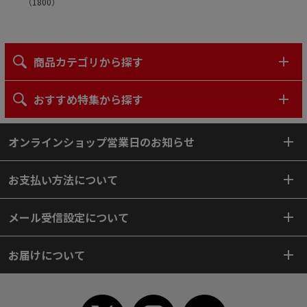
（
1800
）
商品カテゴリから探す
おすすめ特集から探す
オンラインショップ営業日のお知らせ
お支払い方法について
メール受信設定について
お届けについて