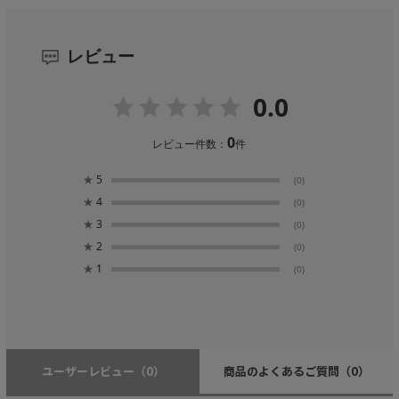
レビュー
0.0
0
レビュー件数：
件
★
5
(0)
★
4
(0)
★
3
(0)
★
2
(0)
★
1
(0)
ユーザーレビュー
（0）
商品のよくあるご質問
（0）