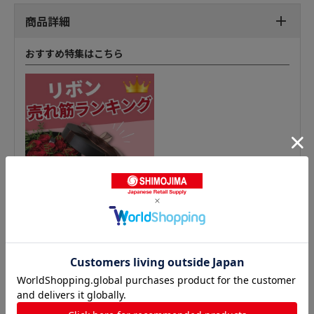
商品詳細
おすすめ特集はこちら
グログランリボンの人気商品との比較