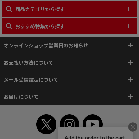
商品カテゴリから探す
おすすめ特集から探す
オンラインショップ営業日のお知らせ
お支払い方法について
メール受信設定について
お届けについて