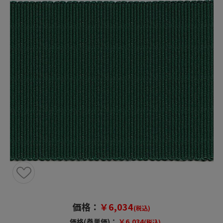
価格：
￥6,034
(税込)
価格(巻単価)：
￥6,034
(税込)