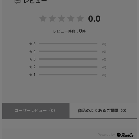
レビュー
0.0
0
レビュー件数：
件
★
5
(0)
★
4
(0)
★
3
(0)
★
2
(0)
★
1
(0)
ユーザーレビュー
（0）
商品のよくあるご質問
（0）