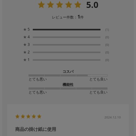
5.0
1
レビュー件数：
件
★
5
(1)
★
4
(0)
★
3
(0)
★
2
(0)
★
1
(0)
コスパ
とても悪い
とても良い
機能性
とても悪い
とても良い
2024.12.10
商品の掛け紙に使用