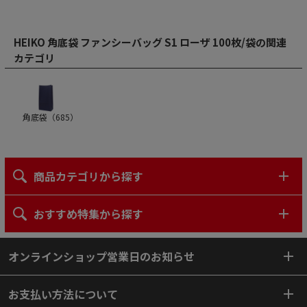
HEIKO 角底袋 ファンシーバッグ S1 ローザ 100枚/袋の関連
カテゴリ
角底袋（
685
）
商品カテゴリから探す
おすすめ特集から探す
オンラインショップ営業日のお知らせ
お支払い方法について