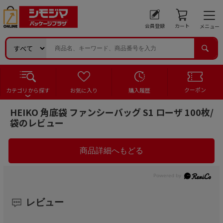
会員登録
カート
メニュー
クーポン
カテゴリから探す
お気に入り
購入履歴
HEIKO 角底袋 ファンシーバッグ S1 ローザ 100枚/
袋のレビュー
レビュー