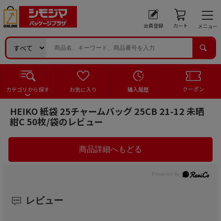
会員登録
カート
メニュー
クーポン
カテゴリから探す
お気に入り
購入履歴
HEIKO 紙袋 25チャームバッグ 25CB 21-12 未晒
紺C 50枚/袋のレビュー
レビュー