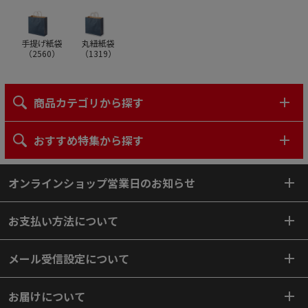
手提げ紙袋
丸紐紙袋
（
2560
）
（
1319
）
商品カテゴリから探す
おすすめ特集から探す
オンラインショップ営業日のお知らせ
お支払い方法について
メール受信設定について
お届けについて