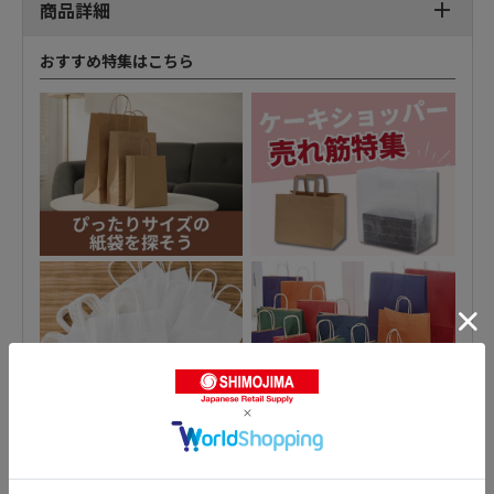
商品詳細
おすすめ特集はこちら