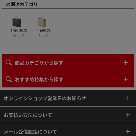
の関連カテゴリ
手提げ紙袋
平紐紙袋
（
2560
）
（
387
）
商品カテゴリから探す
おすすめ特集から探す
オンラインショップ営業日のお知らせ
お支払い方法について
メール受信設定について