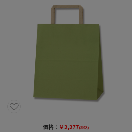
価格：
￥2,277
(税込)