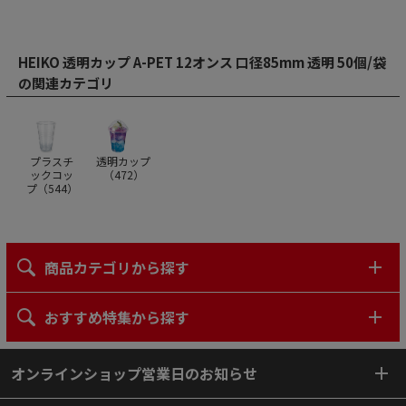
HEIKO 透明カップ A-PET 12オンス 口径85mm 透明 50個/袋
の関連カテゴリ
プラスチ
透明カップ
ックコッ
（
472
）
プ（
544
）
商品カテゴリから探す
おすすめ特集から探す
オンラインショップ営業日のお知らせ