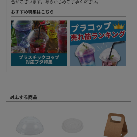
合がございます。あらかじめご了承ください。
おすすめ特集はこちら
対応する商品