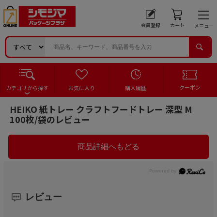
会員登録
カート
メニュー
クーポン
カテゴリから探す
お気に入り
購入履歴
HEIKO 紙トレー クラフトフードトレー 深型 M
100枚/袋のレビュー
レビュー