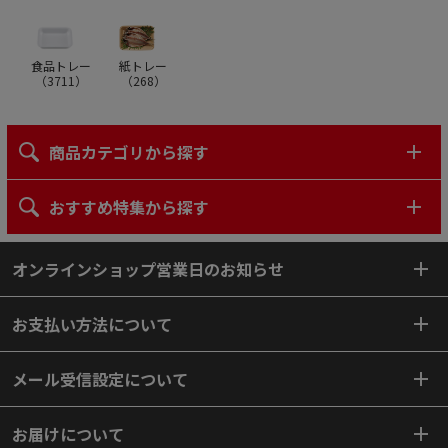
食品トレー
紙トレー
（
3711
）
（
268
）
商品カテゴリから探す
おすすめ特集から探す
オンラインショップ営業日のお知らせ
お支払い方法について
メール受信設定について
お届けについて