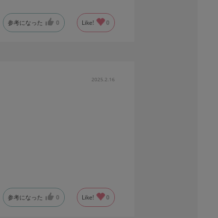
参考になった
0
Like!
0
2025.2.16
参考になった
0
Like!
0