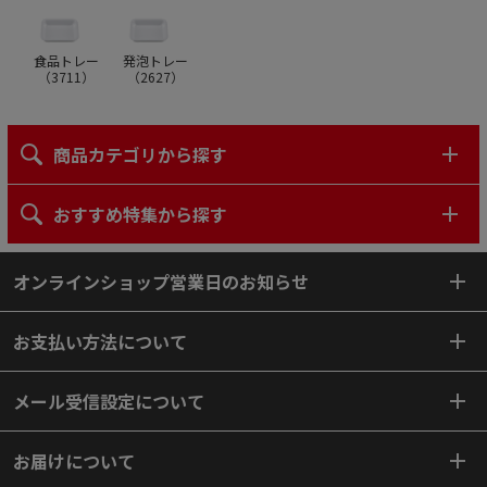
食品トレー
発泡トレー
（
3711
）
（
2627
）
商品カテゴリから探す
おすすめ特集から探す
オンラインショップ営業日のお知らせ
お支払い方法について
メール受信設定について
お届けについて