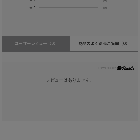
★
1
(0)
ユーザーレビュー
（0）
商品のよくあるご質問
（0）
レビューはありません。