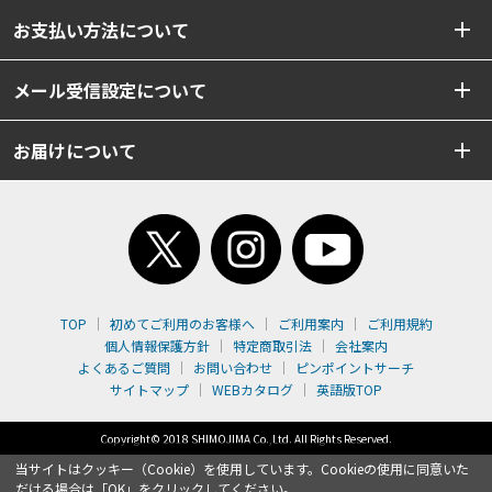
お支払い方法について
メール受信設定について
お届けについて
TOP
初めてご利用のお客様へ
ご利用案内
ご利用規約
個人情報保護方針
特定商取引法
会社案内
よくあるご質問
お問い合わせ
ピンポイントサーチ
サイトマップ
WEBカタログ
英語版TOP
Copyright© 2018 SHIMOJIMA Co.,Ltd. All Rights Reserved.
当サイトはクッキー（Cookie）を使用しています。Cookieの使用に同意いた
だける場合は「OK」をクリックしてください。