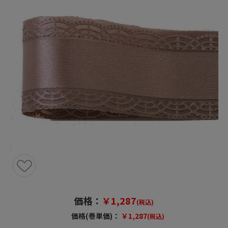
価格：
￥1,287
(税込)
価格(巻単価)：
￥1,287
(税込)