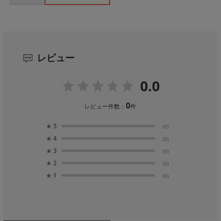
レビュー
0.0
0
レビュー件数：
件
★
5
(0)
★
4
(0)
★
3
(0)
★
2
(0)
★
1
(0)