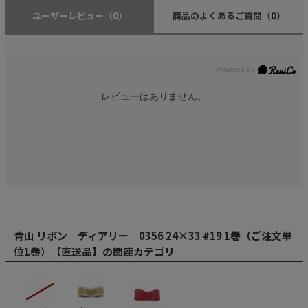
ユーザーレビュー
（0）
商品のよくあるご質問
（0）
レビューはありません。
青山 リボン ディアリー 0356 24×33 #19 1巻（ご注文単
位1巻）【直送品】の関連カテゴリ