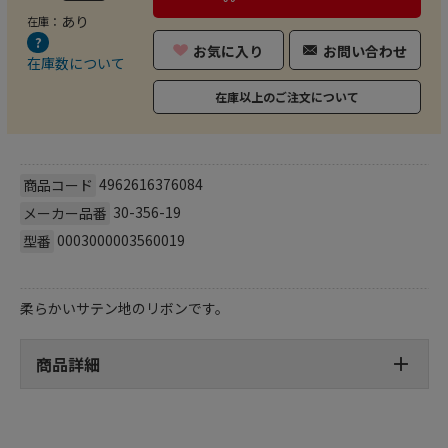
あり
在庫：
お気に入り
お問い合わせ
在庫数について
在庫以上のご注文について
4962616376084
商品コード
30-356-19
メーカー品番
0003000003560019
型番
柔らかいサテン地のリボンです。
商品詳細