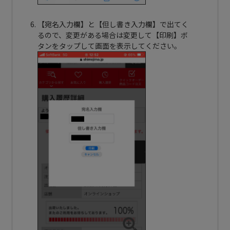
【宛名入力欄】と【但し書き入力欄】で出てく
るので、変更がある場合は変更して【印刷】ボ
タンをタップして画面を表示してください。