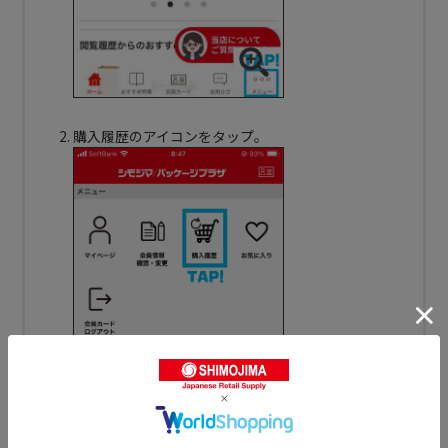
購入履歴のアイコンをタップ。