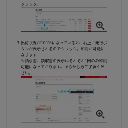
クリック。
出荷状況が100％になっていると、右上に発行ボ
タンが表示されるのでクリック。印刷が可能に
なります
※請求書、領収書の表示はそれぞれ1回のみ印刷
可能になっております。あらかじめご了承くだ
さい。