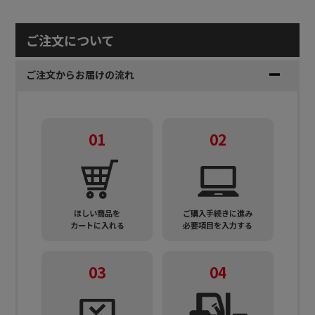
ご注文について
ご注文からお届けの流れ
01
02
ほしい商品を
ご購入手続きに進み
カートに入れる
必要項目を入力する
03
04