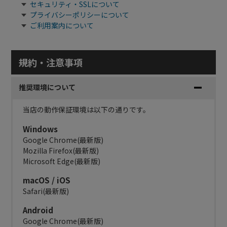
セキュリティ・SSLについて
プライバシーポリシーについて
ご利用案内について
規約・注意事項
推奨環境について
当店の動作保証環境は以下の通りです。
Windows
Google Chrome(最新版)
Mozilla Firefox(最新版)
Microsoft Edge(最新版)
macOS / iOS
Safari(最新版)
Android
Google Chrome(最新版)