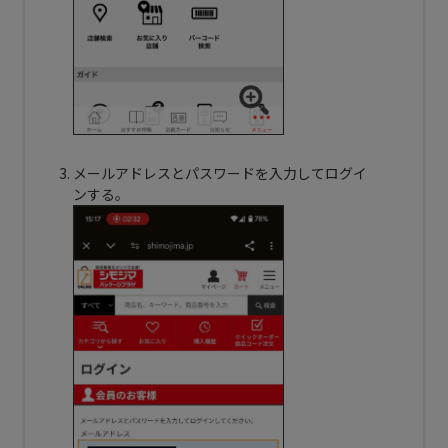
メールアドレスとパスワードを入力してログイ
ンする。