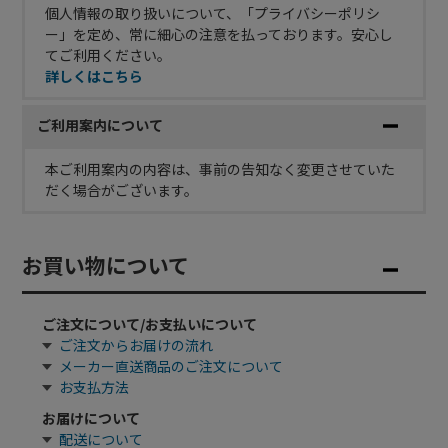
個人情報の取り扱いについて、「プライバシーポリシ
ー」を定め、常に細心の注意を払っております。安心し
てご利用ください。
詳しくはこちら
ご利用案内について
本ご利用案内の内容は、事前の告知なく変更させていた
だく場合がございます。
お買い物について
ご注文について/お支払いについて
ご注文からお届けの流れ
メーカー直送商品のご注文について
お支払方法
お届けについて
配送について