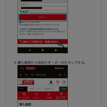
購入履歴から該当のオーダーIDをタップする。