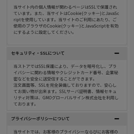
当サイト内の個人情報が関わるページはSSLで保護され
ています。また、当サイトはCookie(クッキー)とJavaSc
riptを使用しています。当サイトのご利用にあたり、ご
使用のブラウザのCookie(クッキー)とJavaScriptを有効
にするように設定してください。
セキュリティ・SSLについて
当ストアではSSL保護により、データを暗号化し、プラ
イバシーに関わる情報やクレジットカード番号、企業秘
密などを安全に送受信することができます。
注文画面等、SSLを完全装備しておりますので、安心し
てお買い物が出来ます。SSLサーバ証明書、情報セキュ
リティ対策は、GMOグローバルサイン株式会社を利用し
ております。
プライバシーポリシーについて
当サイトでは、お客様のプライバシーならびにお客様の