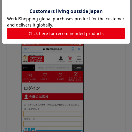
メールアドレスとパスワードを入力してログイ
ンする。