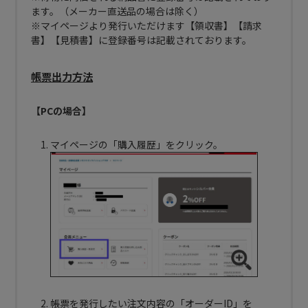
ます。（メーカー直送品の場合は除く）
※マイページより発行いただけます【領収書】【請求
書】【見積書】に登録番号は記載されております。
帳票出力方法
【PCの場合】
マイページの「購入履歴」をクリック。
帳票を発行したい注文内容の「オーダーID」を