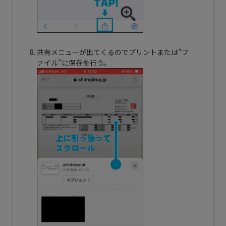
共有メニューが出てくるのでプリントまたは"フ
ァイル"に保存を行う。