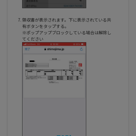
領収書が表示されます。下に表示されている共
有ボタンをタップする。
※ポップアップブロックしている場合は解除し
てください