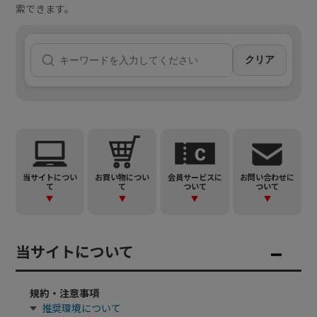
索できます。
クリア
当サイトについ
お買い物につい
会員サービスに
お問い合わせに
て
て
ついて
ついて
当サイトについて
規約・注意事項
推奨環境について