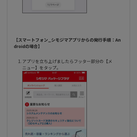
【スマートフォン_シモジマアプリからの発行手順：An
droidの場合】
アプリを立ち上げましたらフッター部分の【メ
ニュー】をタップ。