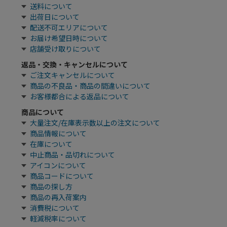
送料について
出荷日について
配送不可エリアについて
お届け希望日時について
店舗受け取りについて
返品・交換・キャンセルについて
ご注文キャンセルについて
商品の不良品・商品の間違いについて
お客様都合による返品について
商品について
大量注文/在庫表示数以上の注文について
商品情報について
在庫について
中止商品・品切れについて
アイコンについて
商品コードについて
商品の探し方
商品の再入荷案内
消費税について
軽減税率について