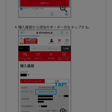
購入履歴から該当のオーダーIDをタップする。