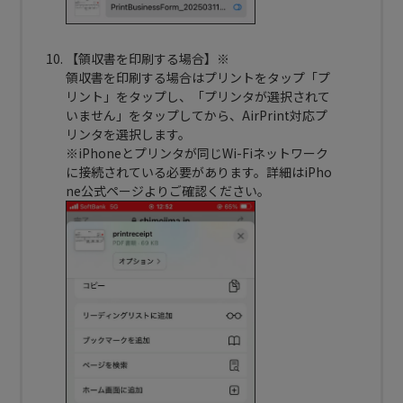
【領収書を印刷する場合】※
領収書を印刷する場合はプリントをタップ「プ
リント」をタップし、「プリンタが選択されて
いません」をタップしてから、AirPrint対応プ
リンタを選択します。
※iPhoneとプリンタが同じWi-Fiネットワーク
に接続されている必要があります。詳細はiPho
ne公式ページよりご確認ください。