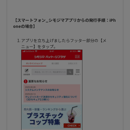
【スマートフォン_シモジマアプリからの発行手順：iPh
oneの場合】
アプリを立ち上げましたらフッター部分の【メ
ニュー】をタップ。