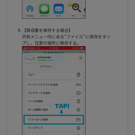
【領収書を保存する場合】
共有メニュー内にある"ファイル"に保存をタッ
プし、任意の場所に保存する。