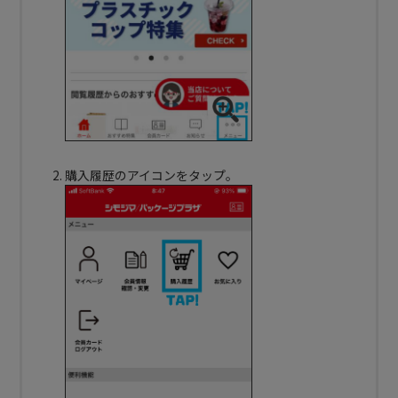
購入履歴のアイコンをタップ。