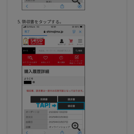
領収書をタップする。