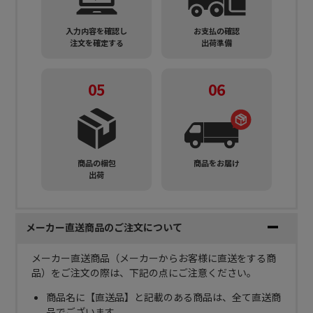
入力内容を確認し
お支払の確認
注文を確定する
出荷準備
05
06
商品の梱包
商品をお届け
出荷
メーカー直送商品のご注文について
メーカー直送商品（メーカーからお客様に直送をする商
品）をご注文の際は、下記の点にご注意ください。
商品名に【直送品】と記載のある商品は、全て直送商
品でございます。