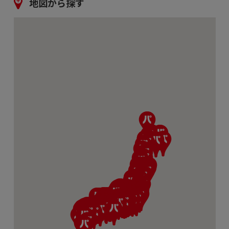
地図から探す