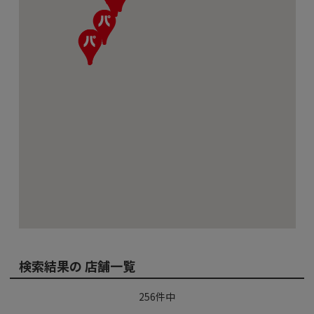
検索結果の 店舗一覧
256
件中