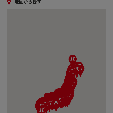
地図から探す