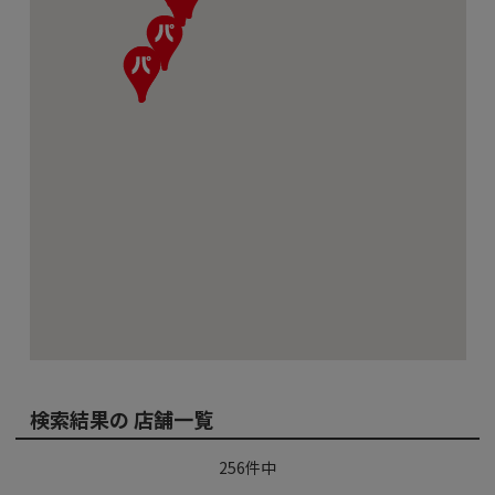
検索結果の 店舗一覧
256
件中