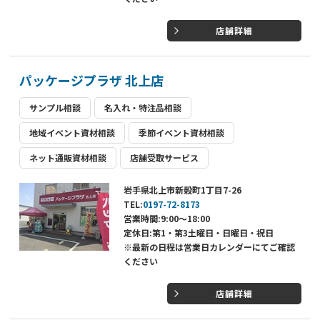
店舗詳細
パッケージプラザ 北上店
サンプル相談
名入れ・特注品相談
地域イベント資材相談
季節イベント資材相談
ネット通販資材相談
店舗受取サービス
岩手県北上市新穀町1丁目7-26
TEL:
0197-72-8173
営業時間:9:00～18:00
定休日:第1・第3土曜日・日曜日・祝日
※最新の日程は営業日カレンダーにてご確認
ください
店舗詳細