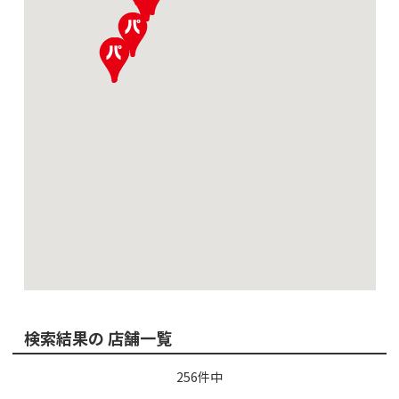
検索結果の 店舗一覧
256
件中