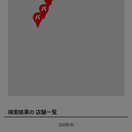
検索結果の 店舗一覧
256
件中