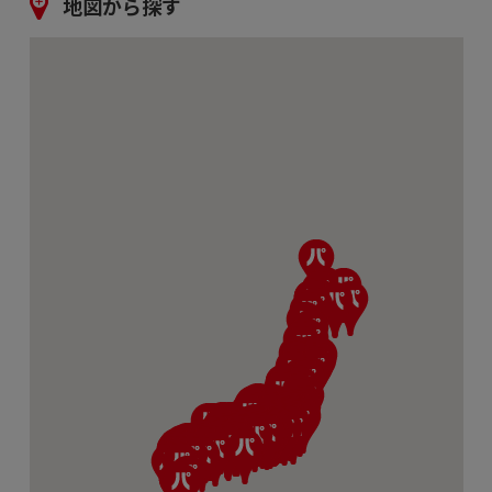
地図から探す