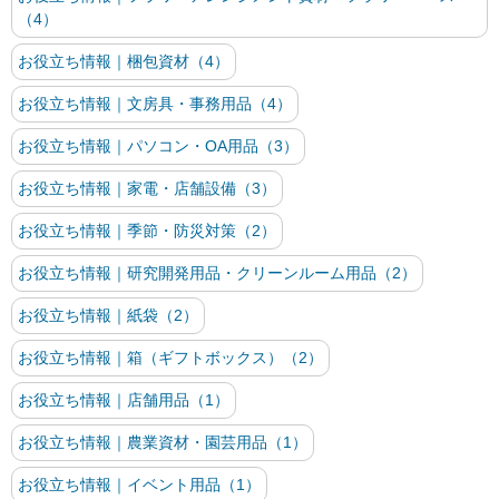
（4）
お役立ち情報｜梱包資材（4）
お役立ち情報｜文房具・事務用品（4）
お役立ち情報｜パソコン・OA用品（3）
お役立ち情報｜家電・店舗設備（3）
お役立ち情報｜季節・防災対策（2）
お役立ち情報｜研究開発用品・クリーンルーム用品（2）
お役立ち情報｜紙袋（2）
お役立ち情報｜箱（ギフトボックス）（2）
お役立ち情報｜店舗用品（1）
お役立ち情報｜農業資材・園芸用品（1）
お役立ち情報｜イベント用品（1）