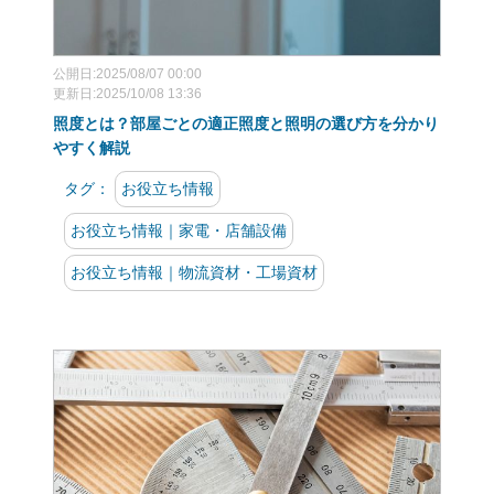
公開日:2025/08/07 00:00
更新日:2025/10/08 13:36
照度とは？部屋ごとの適正照度と照明の選び方を分かり
やすく解説
タグ：
お役立ち情報
お役立ち情報｜家電・店舗設備
お役立ち情報｜物流資材・工場資材