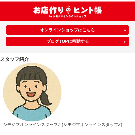
オンラインショップはこちら
ブログTOPに移動する
スタッフ紹介
シモジマオンラインスタッフZ (シモジマオンラインスタッフZ)