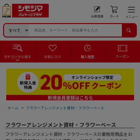
会員登録
カート
メニュー
クーポン
カテゴリから探す
お気に入り
購入履歴
ホーム
>
フラワーアレンジメント資材・フラワーベース
フラワーアレンジメント資材・フラワーベース
フラワーアレンジメント資材・フラワーベースの業務用商品をお