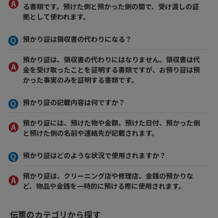
る書類です。預けた側と預かった側の間で、受け渡しの証
拠として使われます。
預かり証は領収書の代わりになる？
預かり証は、領収書の代わりにはなりません。領収書は代
金を受け取ったことを証明する書類ですが、お預り証は預
かった事実のみを証明する書類です。
預かり証の記載内容は何ですか？
預かり証には、預けた物や金額、預けた日付、預かった側
と預けた側の名前や連絡先が記載されます。
預かり証はどのような状況で使用されますか？
預かり証は、クリーニング店や修理店、金銭の預かりな
ど、物品や金銭を一時的に預ける際に使用されます。
伝票のカテゴリから探す