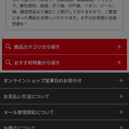
グ、梱包資材、紙袋、ポリ袋、OPP袋、リボン、シール、
箱、販促用品など幅広くご紹介しておりますので、ご要望
にあった商品をお探しいただけます。まずはお気軽に会員
登録を！
商品カテゴリから探す
おすすめ特集から探す
オンラインショップ営業日のお知らせ
お支払い方法について
メール受信設定について
お届けについて