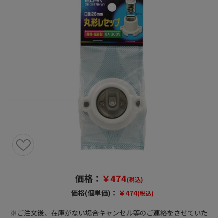
価格：
￥474
(税込)
価格(個単価)：
￥474
(税込)
※ご注文後、在庫がない場合キャンセル等のご連絡をさせていた