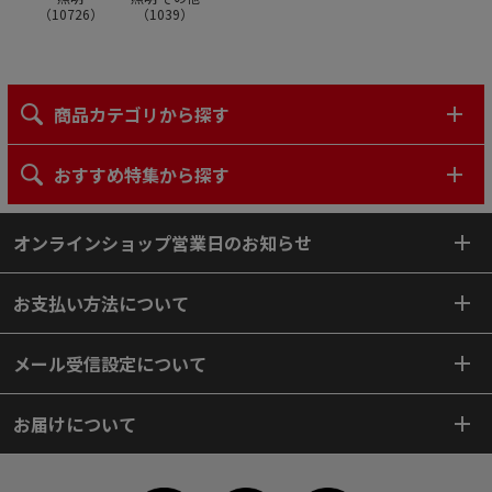
（
10726
）
（
1039
）
商品カテゴリから探す
おすすめ特集から探す
オンラインショップ営業日のお知らせ
お支払い方法について
メール受信設定について
お届けについて