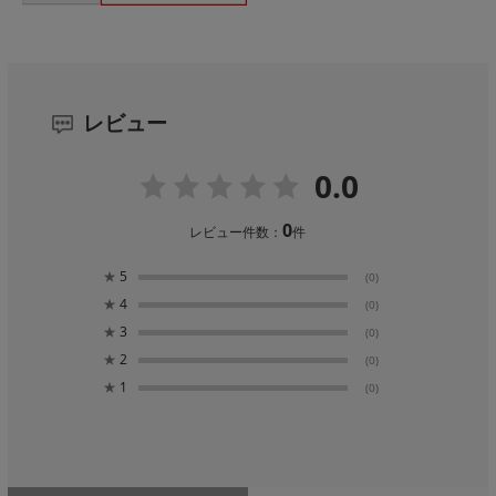
レビュー
0.0
0
レビュー件数：
件
★
5
(0)
★
4
(0)
★
3
(0)
★
2
(0)
★
1
(0)