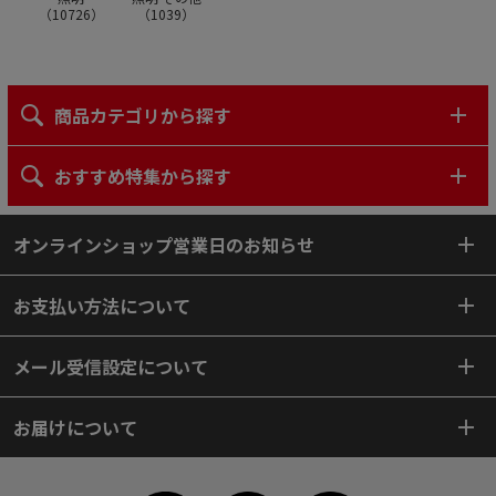
（
10726
）
（
1039
）
商品カテゴリから探す
おすすめ特集から探す
オンラインショップ営業日のお知らせ
お支払い方法について
メール受信設定について
お届けについて