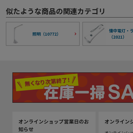
似たような商品の関連カテゴリ
懐中電灯・
照明（
10772
）
（
2021
）
オンラインショップ営業日のお
オンライン
知らせ
オンラインシ