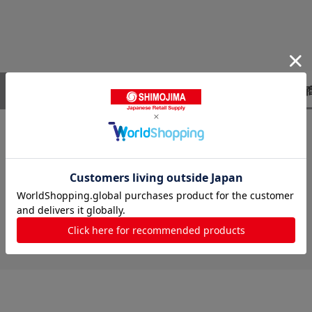
レビューはありません。