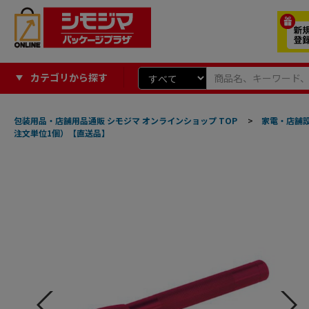
カテゴリから探す
包装用品・店舗用品通販 シモジマ オンラインショップ TOP
>
家電・店舗
注文単位1個）【直送品】