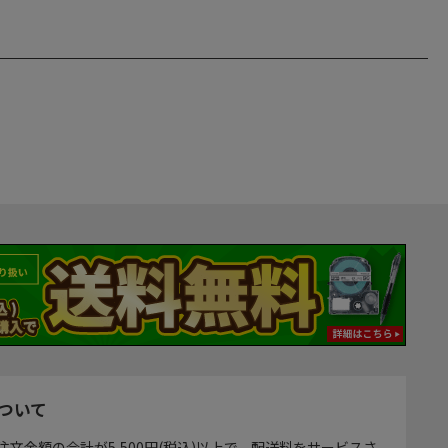
ついて
注文金額の合計が5,500円(税込)以上で、配送料をサービスさ