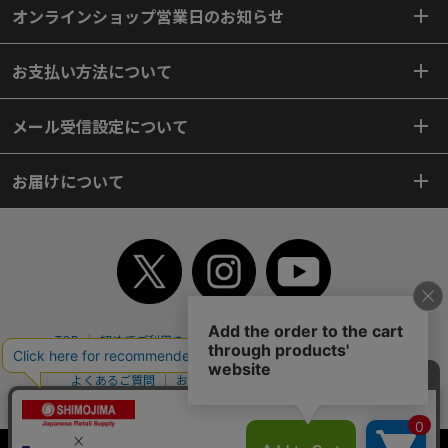
オンラインショップ営業日のお知らせ
お支払い方法について
メール受信設定について
お届けについて
TOP
初めてご利用のお客様へ
ご利用案内
ご利用規約
個人情報保護方針
特定商取引法
会社案内
よくあるご質問
お問い合わせ
ピンポイントサーチ
サイトマップ
WEBカタログ
英語版TOP
Copyright© 2018 SHIMOJIMA Co.,Ltd. All Rights Reserved.