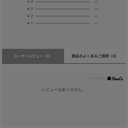
★
4
(0)
★
3
(0)
★
2
(0)
★
1
(0)
ユーザーレビュー
（0）
商品のよくあるご質問
（0）
レビューはありません。