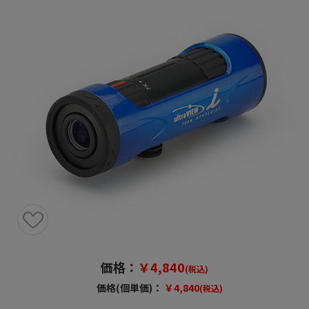
価格：
￥4,840
(税込)
価格(個単価)：
￥4,840
(税込)