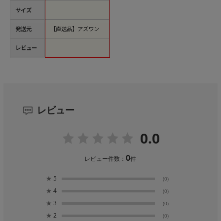
サイズ
発送元
【直送品】アズワン
レビュー
レビュー
0.0
0
レビュー件数：
件
★
5
(0)
★
4
(0)
★
3
(0)
★
2
(0)