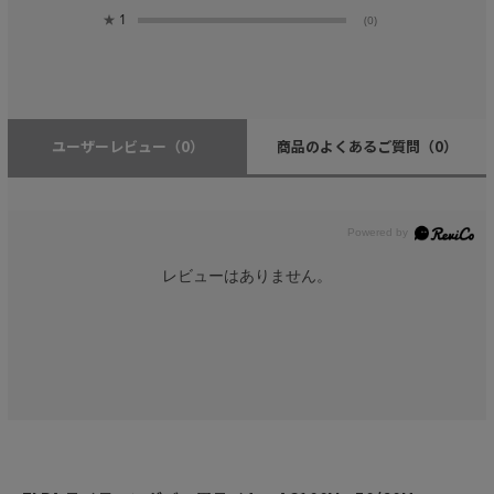
★
1
(0)
ユーザーレビュー
（0）
商品のよくあるご質問
（0）
レビューはありません。