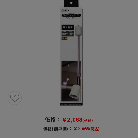
価格：
￥2,068
(税込)
価格(個単価)：
￥2,068
(税込)