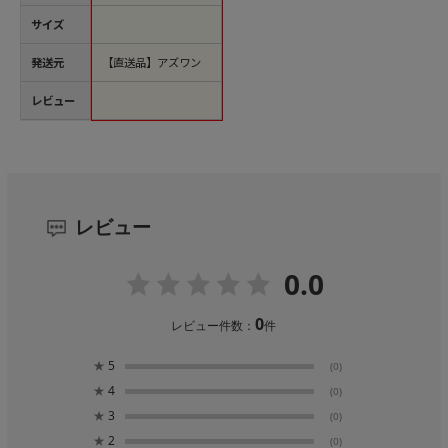
サイズ
発送元
【直送品】アズワン
レビュー
レビュー
0.0
0
レビュー件数：
件
★
5
(0)
★
4
(0)
★
3
(0)
★
2
(0)