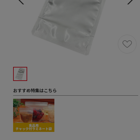
おすすめ特集はこちら