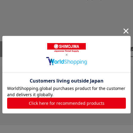
レビューはありません。