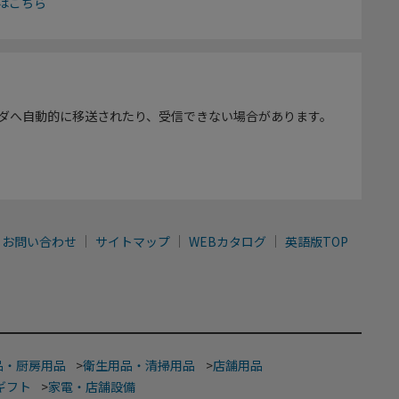
はこちら
ダへ自動的に移送されたり、受信できない場合があります。
お問い合わせ
サイトマップ
WEBカタログ
英語版TOP
品・厨房用品
>
衛生用品・清掃用品
>
店舗用品
ギフト
>
家電・店舗設備