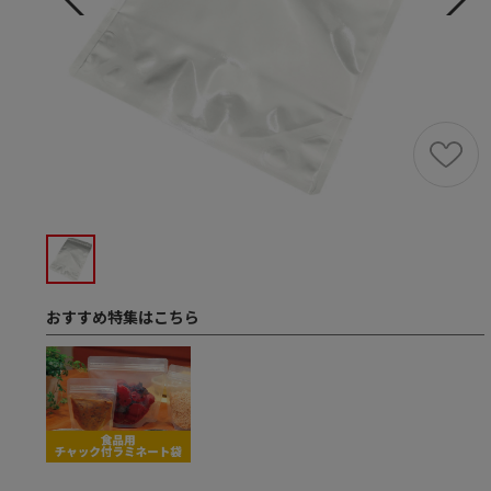
おすすめ特集はこちら