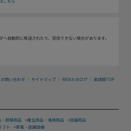
はこちら
ダへ自動的に移送されたり、受信できない場合があります。
お問い合わせ
サイトマップ
WEBカタログ
英語版TOP
品・厨房用品
>
衛生用品・清掃用品
>
店舗用品
ギフト
>
家電・店舗設備