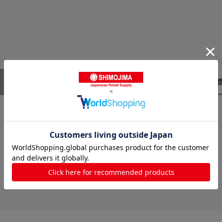
レビューはありません。