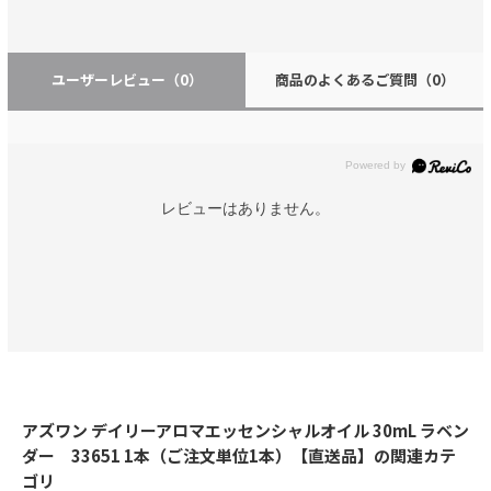
ユーザーレビュー
（0）
商品のよくあるご質問
（0）
レビューはありません。
アズワン デイリーアロマエッセンシャルオイル 30mL ラベン
ダー 33651 1本（ご注文単位1本）【直送品】の関連カテ
ゴリ