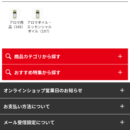
アロマ用
アロマオイル・
品（
166
）
エッセンシャル
オイル（
107
）
商品カテゴリから探す
おすすめ特集から探す
オンラインショップ営業日のお知らせ
お支払い方法について
メール受信設定について