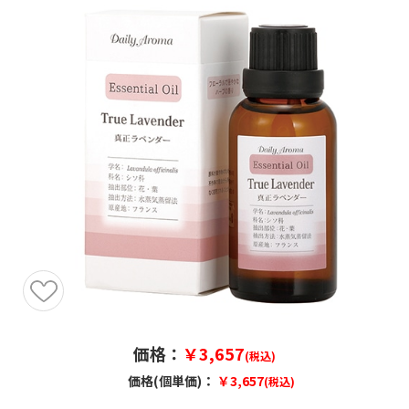
価格：
￥3,657
(税込)
価格(個単価)：
￥3,657
(税込)