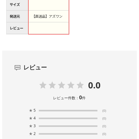
サイズ
発送元
【直送品】アズワン
レビュー
レビュー
0.0
0
レビュー件数：
件
★
5
(0)
★
4
(0)
★
3
(0)
★
2
(0)