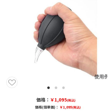
価格：
￥1,095
(税込)
価格(個単価)：
￥1,095
(税込)