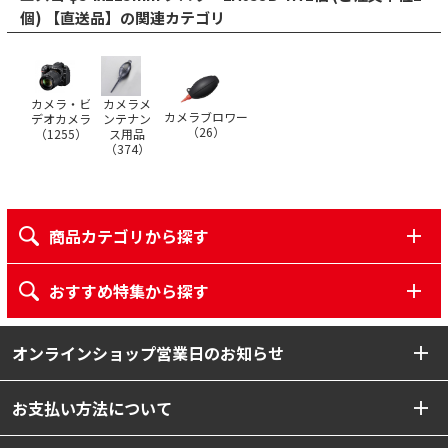
個) 【直送品】の関連カテゴリ
カメラ・ビ
カメラメ
カメラブロワー
デオカメラ
ンテナン
（
26
）
（
1255
）
ス用品
（
374
）
商品カテゴリから探す
おすすめ特集から探す
オンラインショップ営業日のお知らせ
お支払い方法について