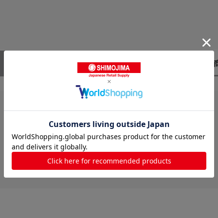
レビューはありません。