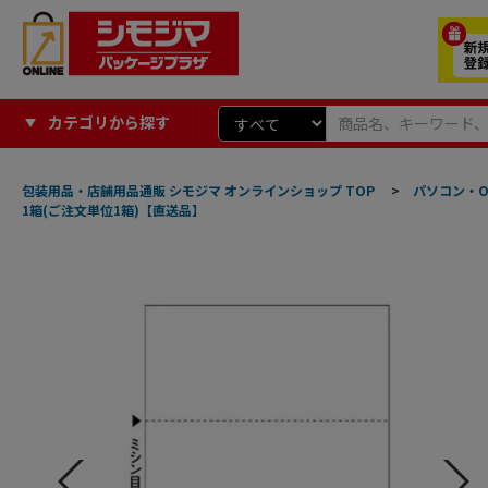
カテゴリから探す
包装用品・店舗用品通販 シモジマ オンラインショップ TOP
>
パソコン・O
1箱(ご注文単位1箱)【直送品】