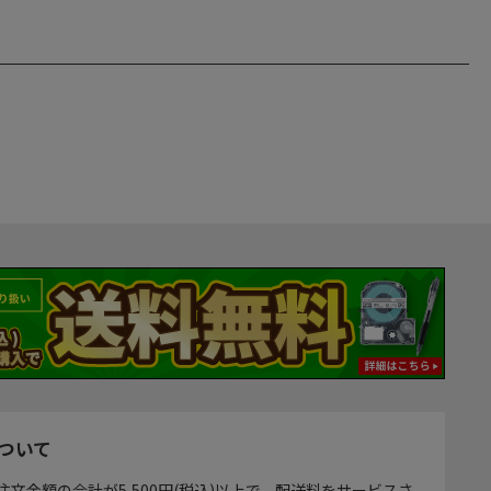
ついて
注文金額の合計が5,500円(税込)以上で、配送料をサービスさ