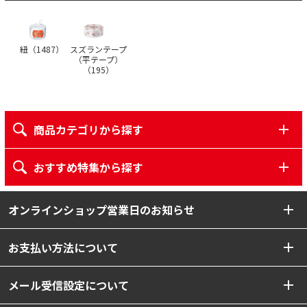
紐（
1487
）
スズランテープ
（平テープ）
（
195
）
商品カテゴリから探す
おすすめ特集から探す
オンラインショップ営業日のお知らせ
お支払い方法について
メール受信設定について