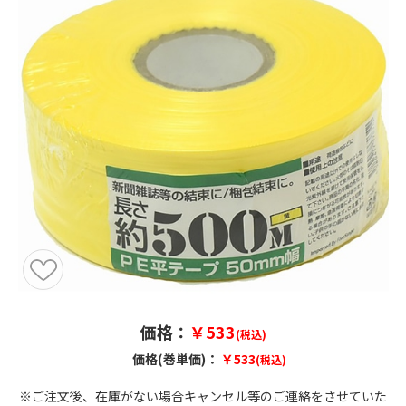
価格：
￥533
(税込)
価格(巻単価)：
￥533
(税込)
※ご注文後、在庫がない場合キャンセル等のご連絡をさせていた