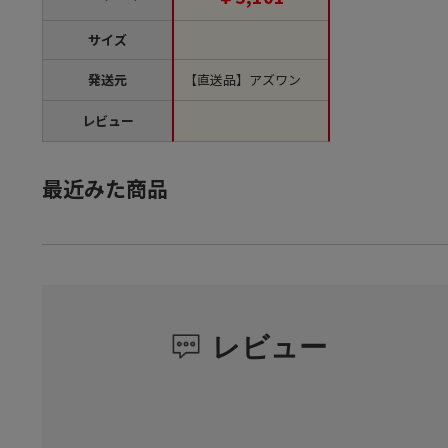
サイズ
発送元
【直送品】アズワン
レビュー
最近みた商品
レビュー