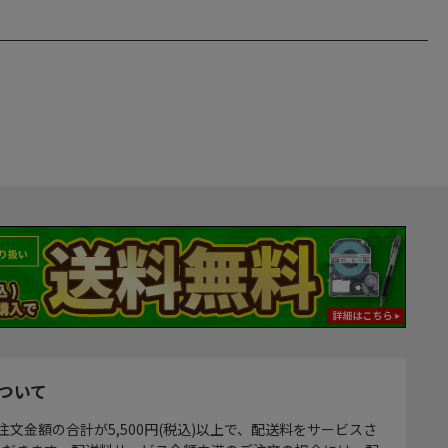
ついて
注文金額の合計が5,500円(税込)以上で、配送料をサービスさ