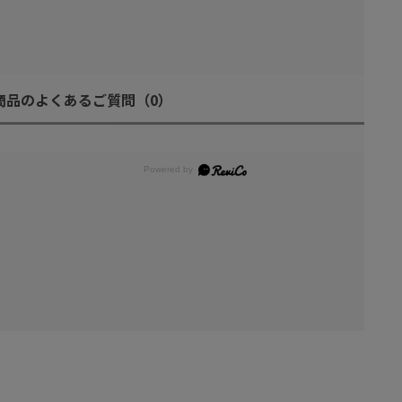
商品のよくあるご質問
（0）