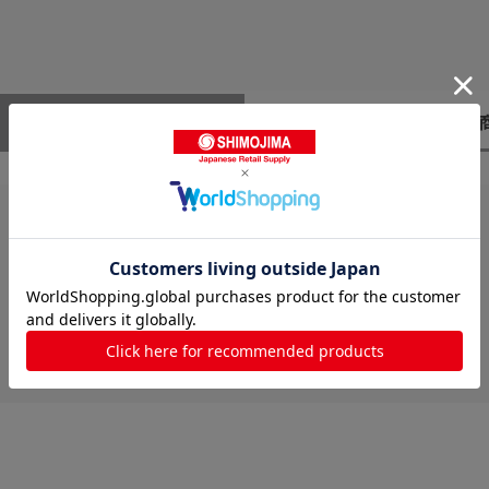
レビューはありません。