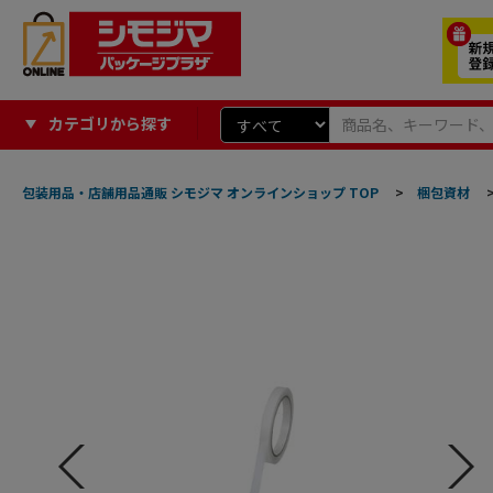
カテゴリから探す
包装用品・店舗用品通販 シモジマ オンラインショップ TOP
>
梱包資材