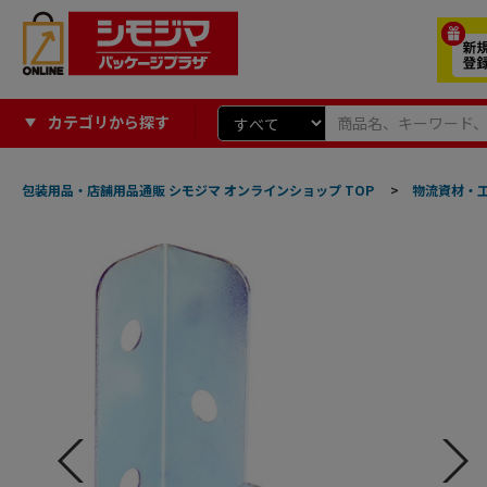
カテゴリから探す
包装用品・店舗用品通販 シモジマ オンラインショップ TOP
>
物流資材・