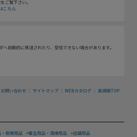
欄をご覧下さい。
はこちら
ダへ自動的に移送されたり、受信できない場合があります。
お問い合わせ
サイトマップ
WEBカタログ
英語版TOP
品・厨房用品
>
衛生用品・清掃用品
>
店舗用品