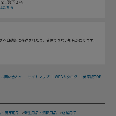
欄をご覧下さい。
はこちら
ダへ自動的に移送されたり、受信できない場合があります。
お問い合わせ
サイトマップ
WEBカタログ
英語版TOP
品・厨房用品
>
衛生用品・清掃用品
>
店舗用品