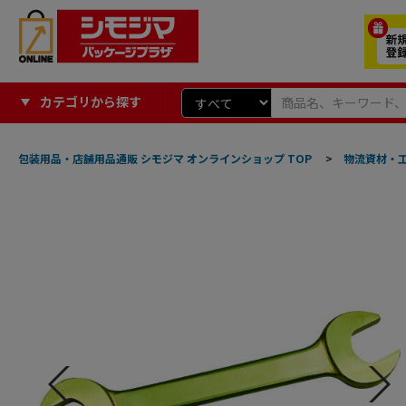
カテゴリから探す
包装用品・店舗用品通販 シモジマ オンラインショップ TOP
>
物流資材・