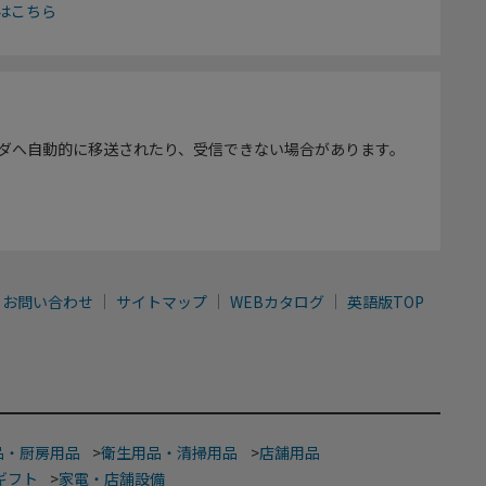
はこちら
ダへ自動的に移送されたり、受信できない場合があります。
お問い合わせ
サイトマップ
WEBカタログ
英語版TOP
品・厨房用品
>
衛生用品・清掃用品
>
店舗用品
ギフト
>
家電・店舗設備