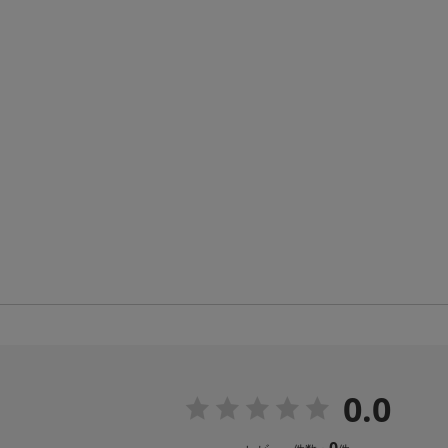
0.0
0