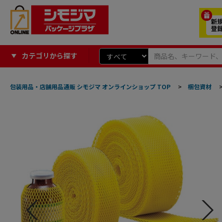
カテゴリから探す
包装用品・店舗用品通販 シモジマ オンラインショップ TOP
>
梱包資材