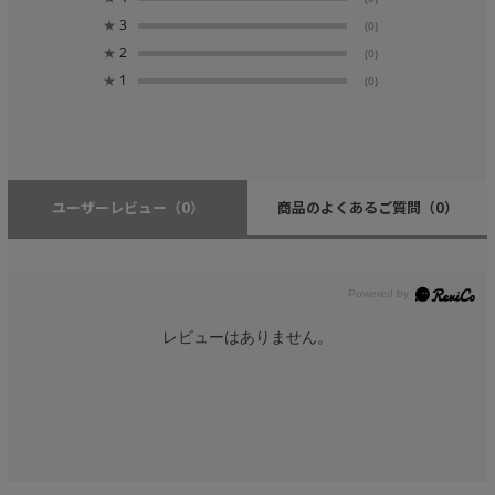
★
3
(0)
★
2
(0)
★
1
(0)
ユーザーレビュー
（0）
商品のよくあるご質問
（0）
レビューはありません。