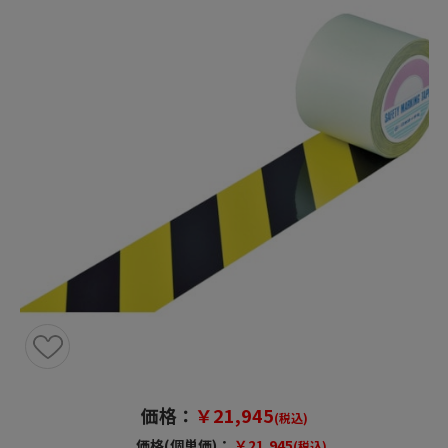
価格：
￥21,945
(税込)
価格(個単価)：
￥21,945
(税込)