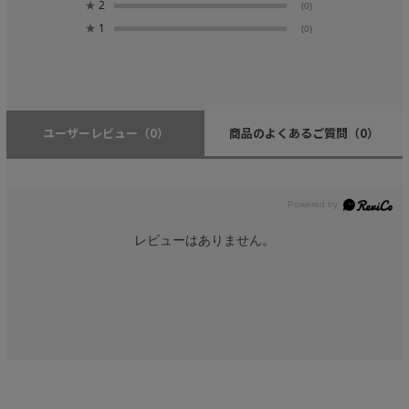
★
2
(0)
★
1
(0)
ユーザーレビュー
（0）
商品のよくあるご質問
（0）
レビューはありません。