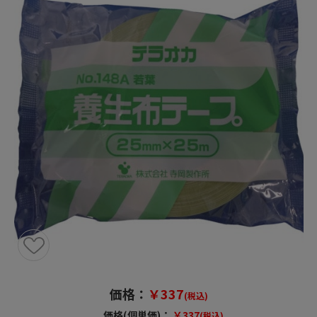
価格：
￥337
(税込)
価格(個単価)：
￥337
(税込)