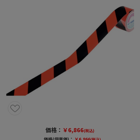
価格：
￥6,866
(税込)
価格(個単価)：
￥6,866
(税込)