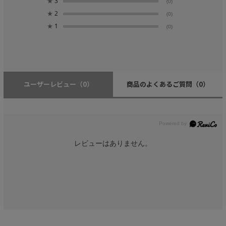
★
3
(0)
★
2
(0)
★
1
(0)
ユーザーレビュー
（0）
商品のよくあるご質問
（0）
レビューはありません。