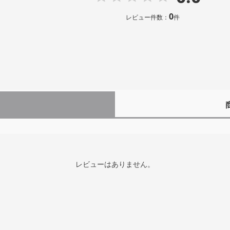
0
レビュー件数：
件
レビューはありません。