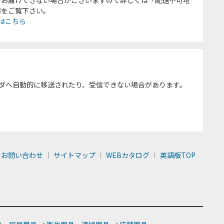
欄をご覧下さい。
はこちら
ダへ自動的に移送されたり、受信できない場合があります。
お問い合わせ
サイトマップ
WEBカタログ
英語版TOP