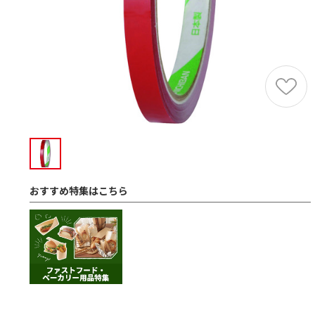
おすすめ特集はこちら