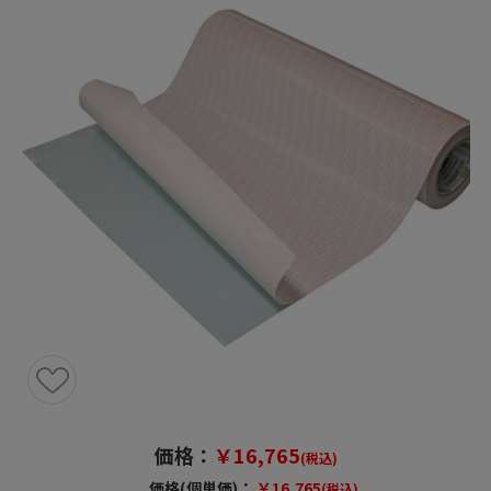
価格：
￥16,765
(税込)
価格(個単価)：
￥16,765
(税込)