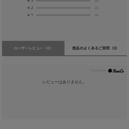
★
3
(0)
★
2
(0)
★
1
(0)
ユーザーレビュー
（0）
商品のよくあるご質問
（0）
レビューはありません。