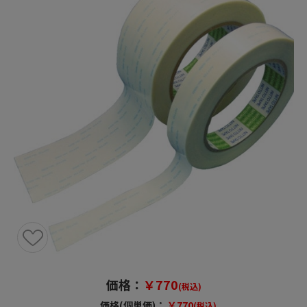
価格：
￥770
(税込)
価格(個単価)：
￥770
(税込)