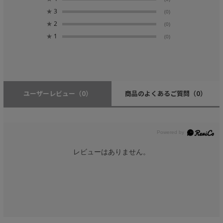
★
3
(0)
★
2
(0)
★
1
(0)
ユーザーレビュー
（0）
商品のよくあるご質問
（0）
レビューはありません。