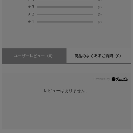
★
3
(0)
★
2
(0)
★
1
(0)
ユーザーレビュー
（0）
商品のよくあるご質問
（0）
レビューはありません。