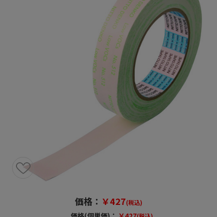
価格：
￥427
(税込)
価格(個単価)：
￥427
(税込)