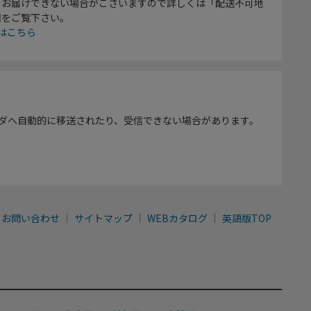
をお届けできない場合がございますので詳しくは「配送不可地
欄をご覧下さい。
はこちら
ダへ自動的に移送されたり、受信できない場合があります。
お問い合わせ
サイトマップ
WEBカタログ
英語版TOP