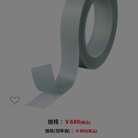
価格：
￥680
(税込)
価格(個単価)：
￥680
(税込)