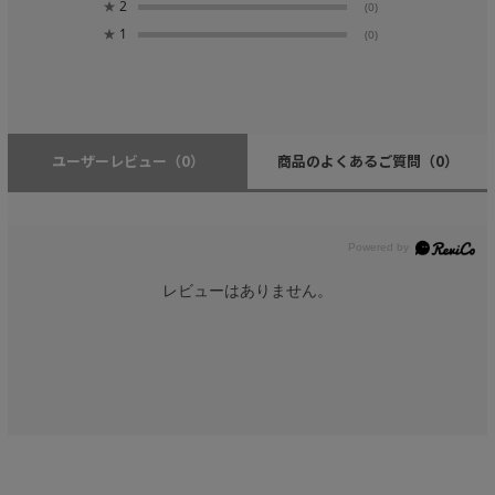
★
2
(0)
★
1
(0)
ユーザーレビュー
（0）
商品のよくあるご質問
（0）
レビューはありません。